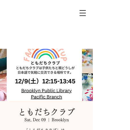
ともだちクラブ
Sat, Dec 09
  |  
Brooklyn