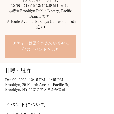
「ともだちクラブ」は、
12/9(土)12:15-13:45に開催します。
場所はBrooklyn Public Library, Pacific
Branch です。
(Atlantic Avenue–Barclays Center station駅
近く)
チケットは販売されていません
他のイベントを見る
日時・場所
Dec 09, 2023, 12:15 PM – 1:45 PM
Brooklyn, 25 Fourth Ave. at, Pacific St,
Brooklyn, NY 11217 アメリカ合衆国
イベントについて